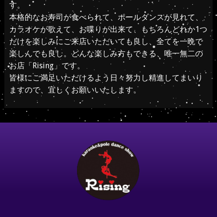
す。
本格的なお寿司が食べられて、ポールダンスが見れて、
カラオケが歌えて、お喋りが出来て、もちろんどれか1つ
だけを楽しみにご来店いただいても良し、全てを一晩で
楽しんでも良し。どんな楽しみ方もできる、唯一無二の
お店「Rising」です。
皆様にご満足いただけるよう日々努力し精進してまいり
ますので、宜しくお願いいたします。